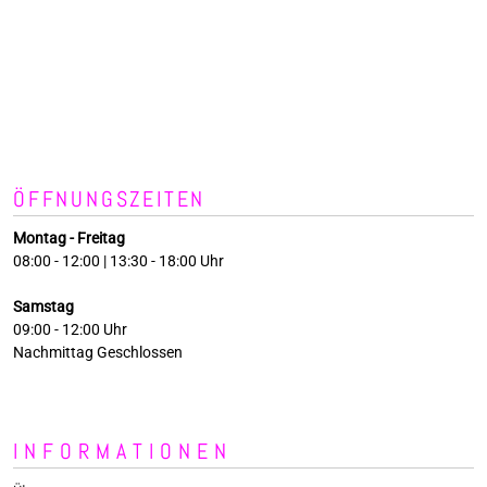
ÖFFNUNGSZEITEN
Montag - Freitag
08:00 - 12:00 | 13:30 - 18:00 Uhr
Samstag
09:00 - 12:00 Uhr
Nachmittag Geschlossen
INFORMATIONEN