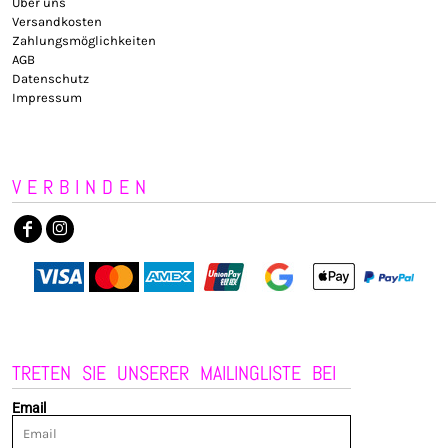
Über uns
Versandkosten
Zahlungsmöglichkeiten
AGB
Datenschutz
Impressum
VERBINDEN
TRETEN SIE UNSERER MAILINGLISTE BEI
Email