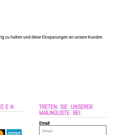
iedrig zu halten und diese Einsparungen an unsere Kunden
NDEN
TRETEN SIE UNSERER
MAILINGLISTE BEI
Email