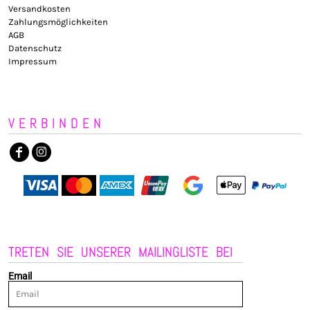
Versandkosten
Zahlungsmöglichkeiten
AGB
Datenschutz
Impressum
VERBINDEN
TRETEN SIE UNSERER MAILINGLISTE BEI
Email