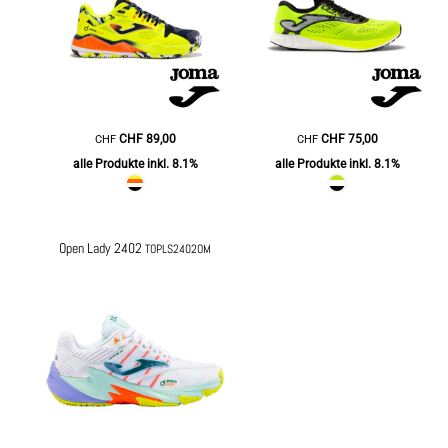
CHF
89,00
CHF
75,00
CHF
CHF
alle Produkte inkl. 8.1%
alle Produkte inkl. 8.1%
Open Lady 2402
TOPLS2402OM