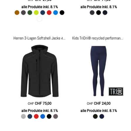
alle Produkte inkl. 8.1%
alle Produkte inkl. 8.1%
Herren 3-Lagen Softshell Jacke
40.7850
Kids TriDri® recycled performance leggings
CHF
75,00
CHF
24,00
CHF
CHF
alle Produkte inkl. 8.1%
alle Produkte inkl. 8.1%