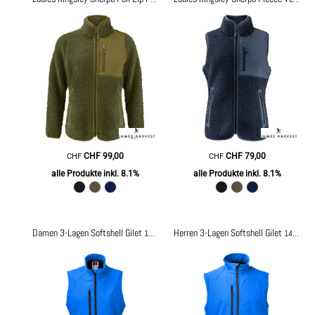
CHF
99,00
CHF
79,00
CHF
CHF
alle Produkte inkl. 8.1%
alle Produkte inkl. 8.1%
Damen 3-Lagen Softshell Gilet
Herren 3-Lagen Softshell Gilet
141F
141M