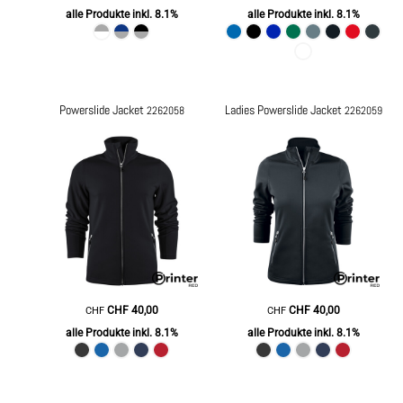
alle Produkte inkl. 8.1%
alle Produkte inkl. 8.1%
Powerslide Jacket
Ladies Powerslide Jacket
2262058
2262059
CHF
40,00
CHF
40,00
CHF
CHF
alle Produkte inkl. 8.1%
alle Produkte inkl. 8.1%