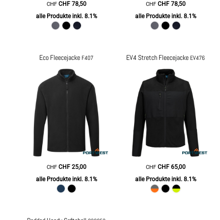
CHF
78,50
CHF
78,50
CHF
CHF
alle Produkte inkl. 8.1%
alle Produkte inkl. 8.1%
Eco Fleecejacke
EV4 Stretch Fleecejacke
F407
EV476
CHF
25,00
CHF
65,00
CHF
CHF
alle Produkte inkl. 8.1%
alle Produkte inkl. 8.1%