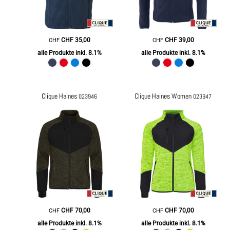
CHF
35,00
CHF
39,00
CHF
CHF
alle Produkte inkl. 8.1%
alle Produkte inkl. 8.1%
Clique Haines
Clique Haines Women
023946
023947
CHF
70,00
CHF
70,00
CHF
CHF
alle Produkte inkl. 8.1%
alle Produkte inkl. 8.1%