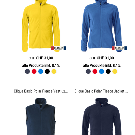
CHF
31,00
CHF
31,00
CHF
CHF
alle Produkte inkl. 8.1%
alle Produkte inkl. 8.1%
Clique Basic Polar Fleece Vest
Clique Basic Polar Fleece Jacket
023902
02390