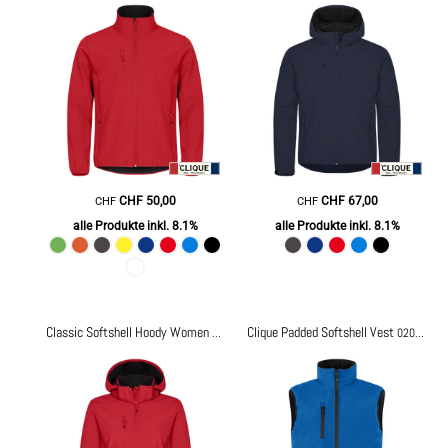
CHF
50,00
CHF
67,00
CHF
CHF
alle Produkte inkl. 8.1%
alle Produkte inkl. 8.1%
Classic Softshell Hoody Women
Clique Padded Softshell Vest
0200917
020958