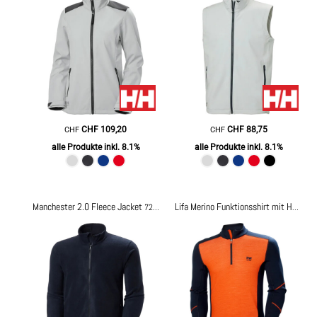
CHF
109,20
CHF
88,75
CHF
CHF
alle Produkte inkl. 8.1%
alle Produkte inkl. 8.1%
Manchester 2.0 Fleece Jacket
72096
Lifa Merino Funktionsshirt mit Halbreißverschluss