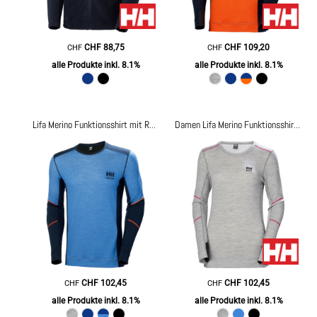
CHF
88,75
CHF
109,20
CHF
CHF
alle Produkte inkl. 8.1%
alle Produkte inkl. 8.1%
Lifa Merino Funktionsshirt mit Rundhalsausschnitt
75106
Damen Lifa Merino Funktionsshirt mit Rundhalsausschnitt
CHF
102,45
CHF
102,45
CHF
CHF
alle Produkte inkl. 8.1%
alle Produkte inkl. 8.1%