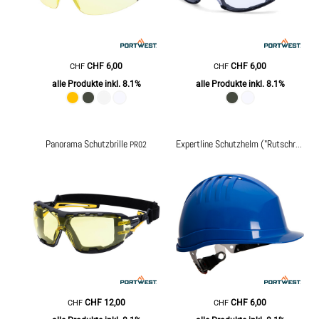
CHF
6,00
CHF
6,00
CHF
CHF
alle Produkte inkl. 8.1%
alle Produkte inkl. 8.1%
Panorama Schutzbrille
PR02
Expertline Schutzhelm ("Rutschratsche")
CHF
12,00
CHF
6,00
CHF
CHF