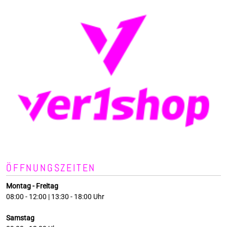
ÖFFNUNGSZEITEN
Montag - Freitag
08:00 - 12:00 | 13:30 - 18:00 Uhr
Samstag