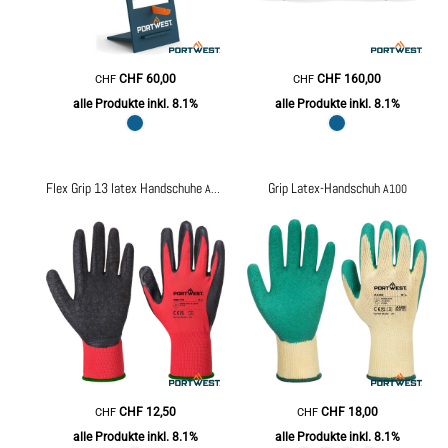
CHF
60,00
CHF
160,00
CHF
CHF
alle Produkte inkl. 8.1%
alle Produkte inkl. 8.1%
Flex Grip 13 latex Handschuhe
Grip Latex-Handschuh
AB174
A100
CHF
12,50
CHF
18,00
CHF
CHF
alle Produkte inkl. 8.1%
alle Produkte inkl. 8.1%