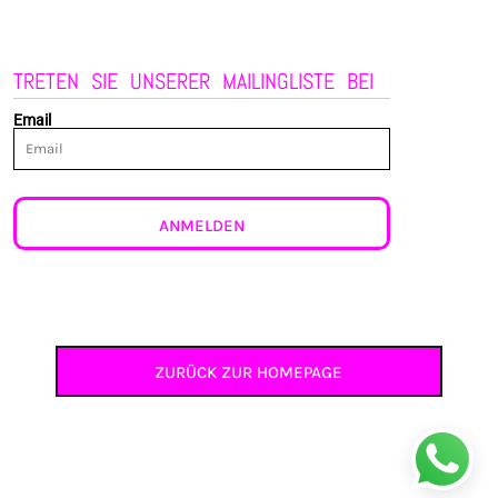
TRETEN SIE UNSERER MAILINGLISTE BEI
Email
ANMELDEN
ZURÜCK ZUR HOMEPAGE