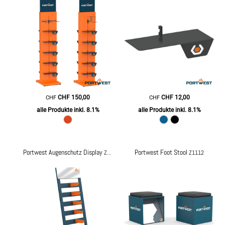
CHF
150,00
CHF
12,00
CHF
CHF
alle Produkte inkl. 8.1%
alle Produkte inkl. 8.1%
Portwest Augenschutz Display
Portwest Foot Stool
Z1111
Z1112