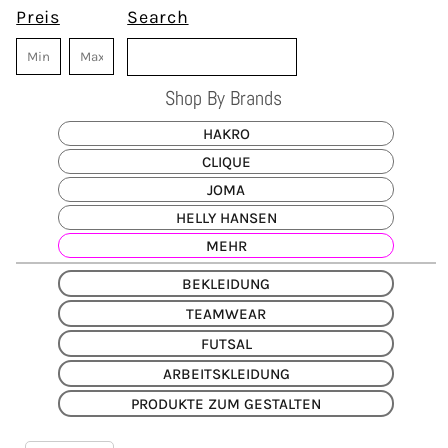
Preis
Search
Shop By Brands
HAKRO
CLIQUE
JOMA
HELLY HANSEN
MEHR
BEKLEIDUNG
TEAMWEAR
FUTSAL
ARBEITSKLEIDUNG
PRODUKTE ZUM GESTALTEN