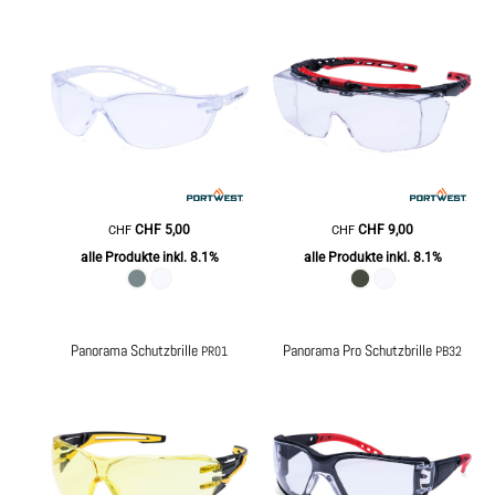
CHF
5,00
CHF
9,00
CHF
CHF
alle Produkte inkl. 8.1%
alle Produkte inkl. 8.1%
Panorama Schutzbrille
Panorama Pro Schutzbrille
PR01
PB32