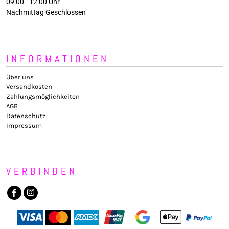
09:00 - 12:00 Uhr
Nachmittag Geschlossen
INFORMATIONEN
Über uns
Versandkosten
Zahlungsmöglichkeiten
AGB
Datenschutz
Impressum
VERBINDEN