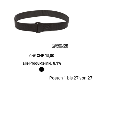
CHF
15,00
CHF
alle Produkte inkl. 8.1%
Posten 1 bis 27 von 27