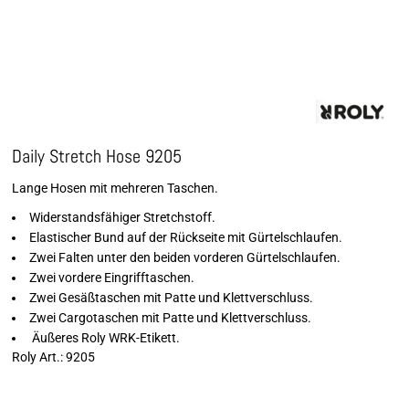
Daily Stretch Hose 9205
Lange Hosen mit mehreren Taschen.
Widerstandsfähiger Stretchstoff.
Elastischer Bund auf der Rückseite mit Gürtelschlaufen.
Zwei Falten unter den beiden vorderen Gürtelschlaufen.
Zwei vordere Eingrifftaschen.
Zwei Gesäßtaschen mit Patte und Klettverschluss.
Zwei Cargotaschen mit Patte und Klettverschluss.
Äußeres Roly WRK-Etikett.
Roly Art.: 9205