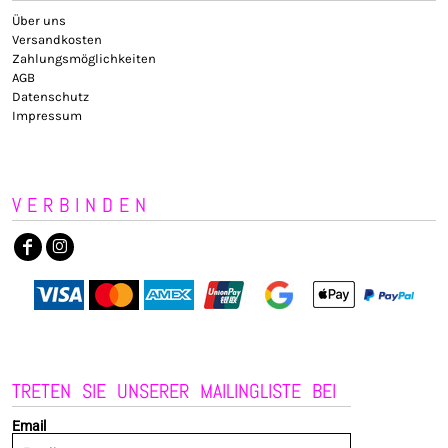
Über uns
Versandkosten
Zahlungsmöglichkeiten
AGB
Datenschutz
Impressum
VERBINDEN
TRETEN SIE UNSERER MAILINGLISTE BEI
Email