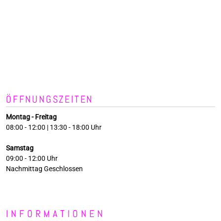
ÖFFNUNGSZEITEN
Montag - Freitag
08:00 - 12:00 | 13:30 - 18:00 Uhr
Samstag
09:00 - 12:00 Uhr
Nachmittag Geschlossen
INFORMATIONEN