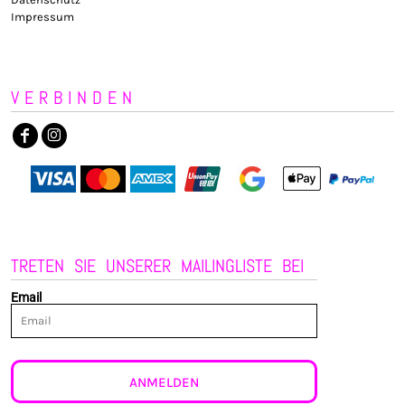
Impressum
VERBINDEN
TRETEN SIE UNSERER MAILINGLISTE BEI
Email
ANMELDEN