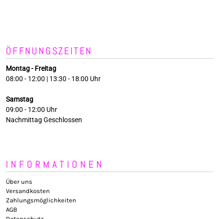
ÖFFNUNGSZEITEN
Montag - Freitag
08:00 - 12:00 | 13:30 - 18:00 Uhr
Samstag
09:00 - 12:00 Uhr
Nachmittag Geschlossen
INFORMATIONEN
Über uns
Versandkosten
Zahlungsmöglichkeiten
AGB
Datenschutz