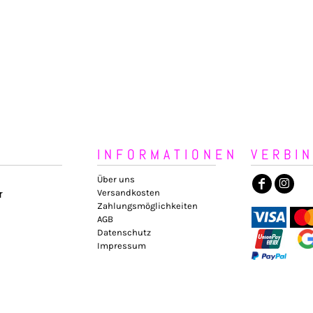
INFORMATIONEN
VERBI
Über uns
Versandkosten
r
Zahlungsmöglichkeiten
AGB
Datenschutz
Impressum