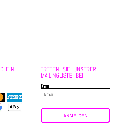
NDEN
TRETEN SIE UNSERER
MAILINGLISTE BEI
Email
ANMELDEN