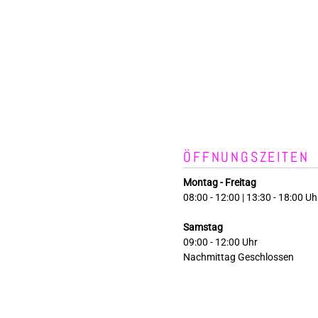
ÖFFNUNGSZEITEN
Montag - Freitag
08:00 - 12:00 | 13:30 - 18:00 Uh
Samstag
09:00 - 12:00 Uhr
Nachmittag Geschlossen