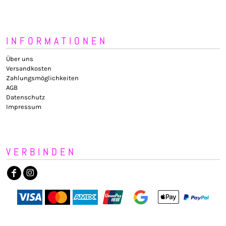
INFORMATIONEN
Über uns
Versandkosten
Zahlungsmöglichkeiten
AGB
Datenschutz
Impressum
VERBINDEN