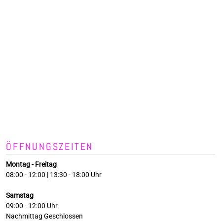
ÖFFNUNGSZEITEN
Montag - Freitag
08:00 - 12:00 | 13:30 - 18:00 Uhr
Samstag
09:00 - 12:00 Uhr
Nachmittag Geschlossen