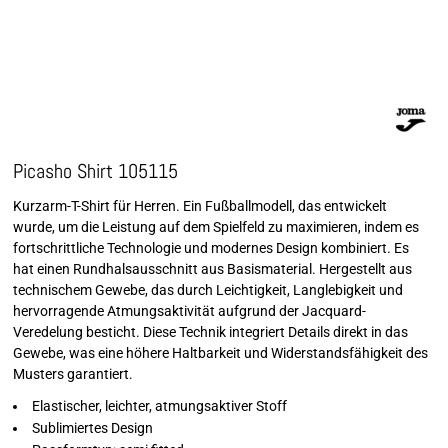
Picasho Shirt 105115
Kurzarm-T-Shirt für Herren. Ein Fußballmodell, das entwickelt
wurde, um die Leistung auf dem Spielfeld zu maximieren, indem es
fortschrittliche Technologie und modernes Design kombiniert. Es
hat einen Rundhalsausschnitt aus Basismaterial. Hergestellt aus
technischem Gewebe, das durch Leichtigkeit, Langlebigkeit und
hervorragende Atmungsaktivität aufgrund der Jacquard-
Veredelung besticht. Diese Technik integriert Details direkt in das
Gewebe, was eine höhere Haltbarkeit und Widerstandsfähigkeit des
Musters garantiert.
Elastischer, leichter, atmungsaktiver Stoff
Sublimiertes Design