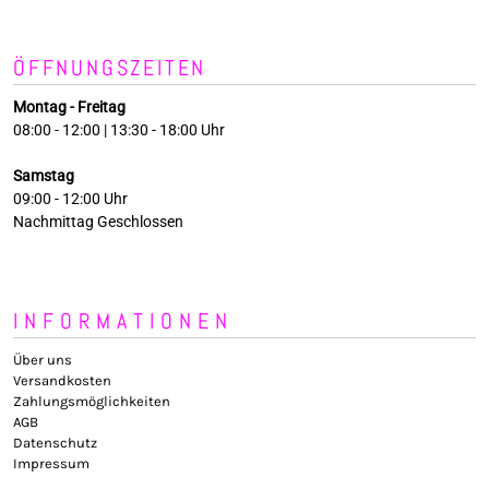
ÖFFNUNGSZEITEN
Montag - Freitag
08:00 - 12:00 | 13:30 - 18:00 Uhr
Samstag
09:00 - 12:00 Uhr
Nachmittag Geschlossen
INFORMATIONEN
Über uns
Versandkosten
Zahlungsmöglichkeiten
AGB
Datenschutz
Impressum