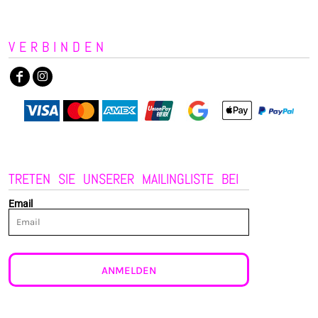
VERBINDEN
TRETEN SIE UNSERER MAILINGLISTE BEI
Email
ANMELDEN