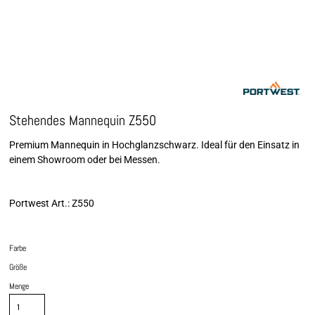
Stehendes Mannequin Z550
Premium Mannequin in Hochglanzschwarz. Ideal für den Einsatz in
einem Showroom oder bei Messen.
Portwest Art.: Z550
Farbe
Größe
Menge