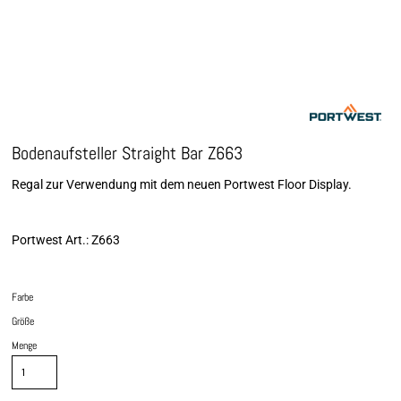
Bodenaufsteller Straight Bar Z663
Regal zur Verwendung mit dem neuen Portwest Floor Display.
Portwest Art.: Z663
Farbe
Größe
Menge