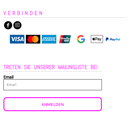
VERBINDEN
TRETEN SIE UNSERER MAILINGLISTE BEI
Email
ANMELDEN