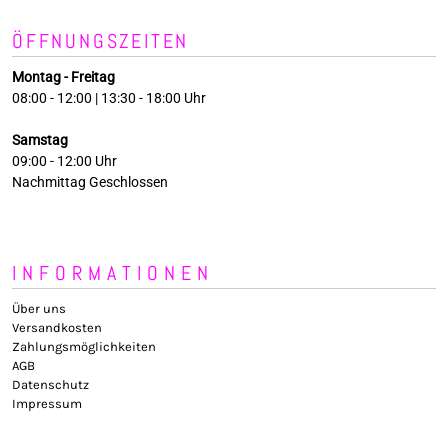
ÖFFNUNGSZEITEN
Montag - Freitag
08:00 - 12:00 | 13:30 - 18:00 Uhr
Samstag
09:00 - 12:00 Uhr
Nachmittag Geschlossen
INFORMATIONEN
Über uns
Versandkosten
Zahlungsmöglichkeiten
AGB
Datenschutz
Impressum