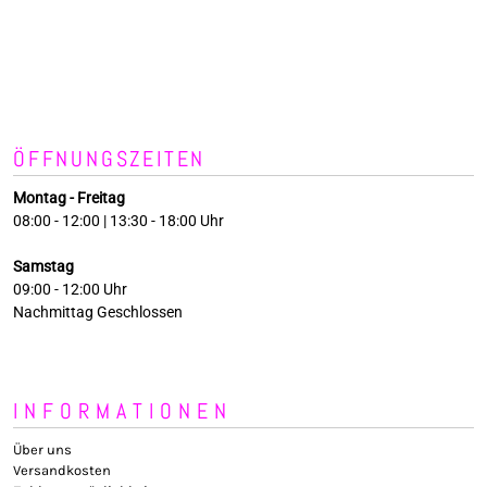
ÖFFNUNGSZEITEN
Montag - Freitag
08:00 - 12:00 | 13:30 - 18:00 Uhr
Samstag
09:00 - 12:00 Uhr
Nachmittag Geschlossen
INFORMATIONEN
Über uns
Versandkosten