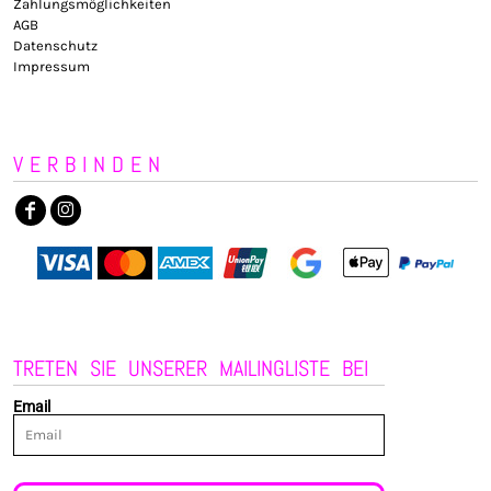
Zahlungsmöglichkeiten
AGB
Datenschutz
Impressum
VERBINDEN
TRETEN SIE UNSERER MAILINGLISTE BEI
Email