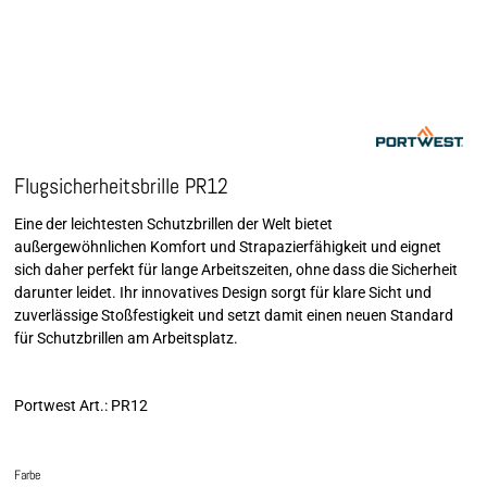
Flugsicherheitsbrille PR12
Eine der leichtesten Schutzbrillen der Welt bietet
außergewöhnlichen Komfort und Strapazierfähigkeit und eignet
sich daher perfekt für lange Arbeitszeiten, ohne dass die Sicherheit
darunter leidet. Ihr innovatives Design sorgt für klare Sicht und
zuverlässige Stoßfestigkeit und setzt damit einen neuen Standard
für Schutzbrillen am Arbeitsplatz.
Portwest Art.: PR12
Farbe