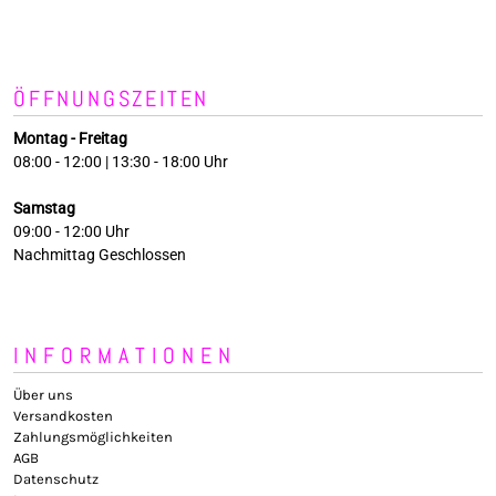
ÖFFNUNGSZEITEN
Montag - Freitag
08:00 - 12:00 | 13:30 - 18:00 Uhr
Samstag
09:00 - 12:00 Uhr
Nachmittag Geschlossen
INFORMATIONEN
Über uns
Versandkosten
Zahlungsmöglichkeiten
AGB
Datenschutz