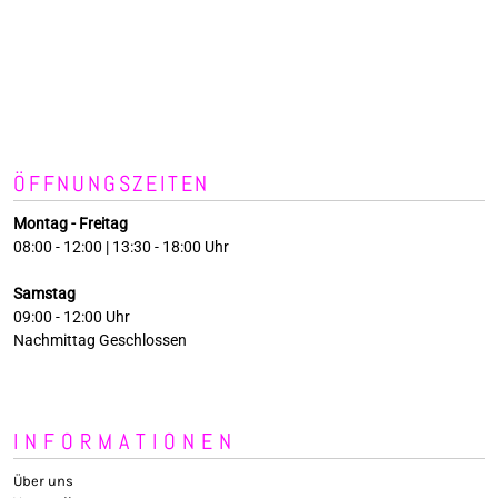
ÖFFNUNGSZEITEN
Montag - Freitag
08:00 - 12:00 | 13:30 - 18:00 Uhr
Samstag
09:00 - 12:00 Uhr
Nachmittag Geschlossen
INFORMATIONEN
Über uns