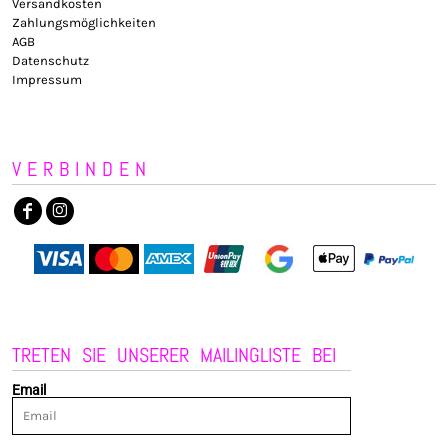
Versandkosten
Zahlungsmöglichkeiten
AGB
Datenschutz
Impressum
VERBINDEN
TRETEN SIE UNSERER MAILINGLISTE BEI
Email