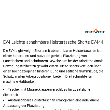
EV4 Leichte abnehmbare Holstertasche Shorts EV444
Die EV4 Lightweight Shorts mit abnehmbaren Holstertaschen ist
clever konstruiert und nutzt die gezielte Platzierung von
Laserlöchern und dehnbarem Gewebe, um bei der Arbeit maximale
Bewegungsfreiheit zu gewährleisten. Diese Shorts verfügen über
einen hochgezogenen hinteren Bund und seitliche Gummizüge, die
Schutz in allen Arbeitspositionen bieten.. Dreifachnähte für
maximale Haltbarkeit.
Taschen mit Magnetklappenverschluss für zusätzliche
Sicherheit
Austauschbare Holstertaschen ermöglichen eine individuelle
Anpassung der Platzierung