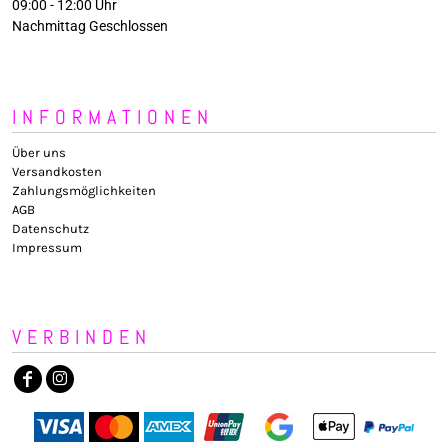
09:00 - 12:00 Uhr
Nachmittag Geschlossen
INFORMATIONEN
Über uns
Versandkosten
Zahlungsmöglichkeiten
AGB
Datenschutz
Impressum
VERBINDEN