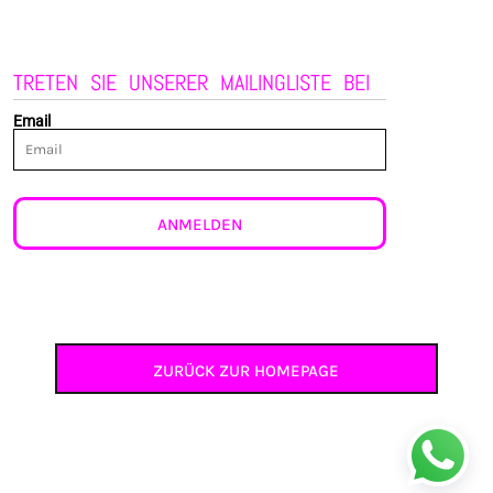
TRETEN SIE UNSERER MAILINGLISTE BEI
Email
ANMELDEN
ZURÜCK ZUR HOMEPAGE