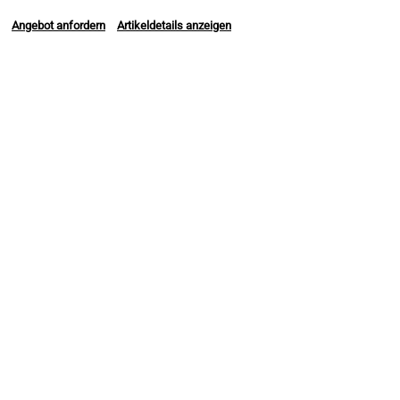
Angebot anfordern
Artikeldetails anzeigen