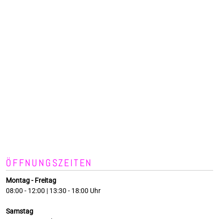
ÖFFNUNGSZEITEN
Montag - Freitag
08:00 - 12:00 | 13:30 - 18:00 Uhr
Samstag