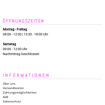
ÖFFNUNGSZEITEN
Montag - Freitag
08:00 - 12:00 | 13:30 - 18:00 Uhr
Samstag
09:00 - 12:00 Uhr
Nachmittag Geschlossen
INFORMATIONEN
Über uns
Versandkosten
Zahlungsmöglichkeiten
AGB
Datenschutz