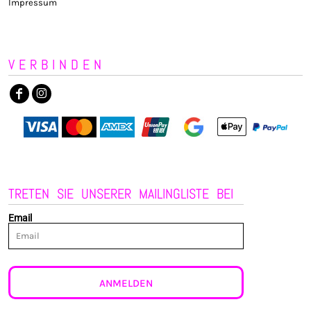
Impressum
VERBINDEN
TRETEN SIE UNSERER MAILINGLISTE BEI
Email
ANMELDEN