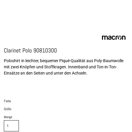
Clarinet Polo 90810300
Poloshirt in leichter, bequemer Piqué-Qualität aus Poly-Baumwolle
mit zwei Knöpfen und Stoffkragen. Innenband und Ton-in-Ton-
Einsätze an den Seiten und unter den Achseln.
Farbe
Größe
Menge