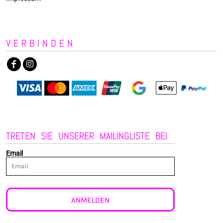
VERBINDEN
TRETEN SIE UNSERER MAILINGLISTE BEI
Email
ANMELDEN