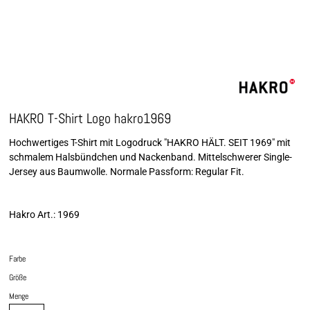
HAKRO T-Shirt Logo hakro1969
Hochwertiges T-Shirt mit Logodruck "HAKRO HÄLT. SEIT 1969" mit
schmalem Halsbündchen und Nackenband. Mittelschwerer Single-
Jersey aus Baumwolle. Normale Passform: Regular Fit.
Hakro Art.: 1969
Farbe
Größe
Menge