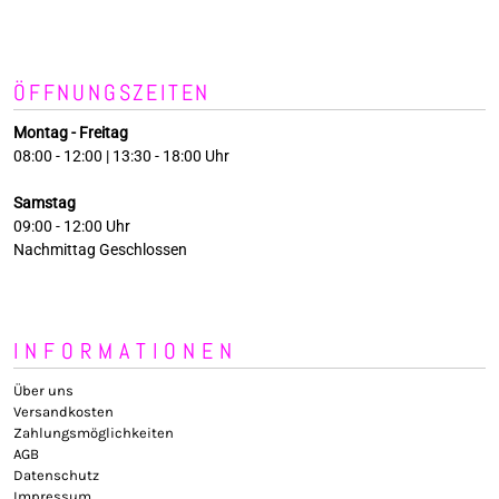
ÖFFNUNGSZEITEN
Montag - Freitag
08:00 - 12:00 | 13:30 - 18:00 Uhr
Samstag
09:00 - 12:00 Uhr
Nachmittag Geschlossen
INFORMATIONEN
Über uns
Versandkosten
Zahlungsmöglichkeiten
AGB
Datenschutz
Impressum