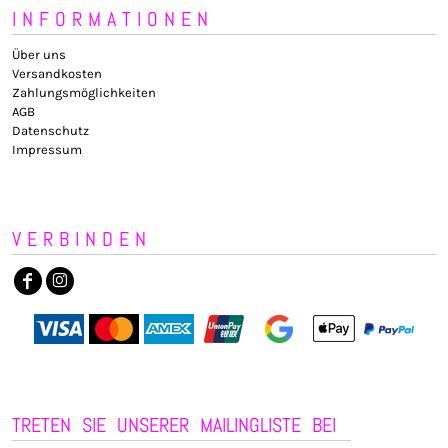
INFORMATIONEN
Über uns
Versandkosten
Zahlungsmöglichkeiten
AGB
Datenschutz
Impressum
VERBINDEN
TRETEN SIE UNSERER MAILINGLISTE BEI