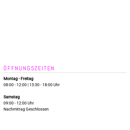
ÖFFNUNGSZEITEN
Montag - Freitag
08:00 - 12:00 | 13:30 - 18:00 Uhr
Samstag
09:00 - 12:00 Uhr
Nachmittag Geschlossen