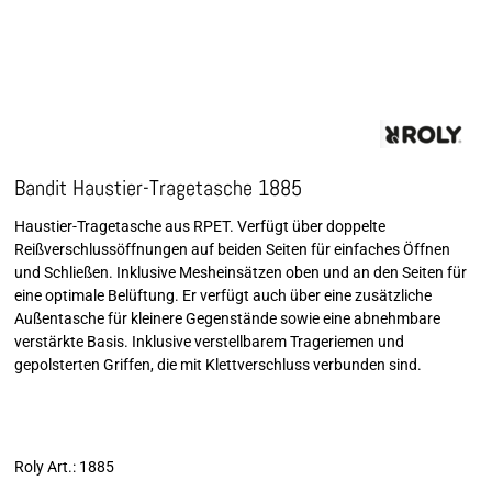
Bandit Haustier-Tragetasche 1885
Haustier-Tragetasche aus RPET. Verfügt über doppelte
Reißverschlussöffnungen auf beiden Seiten für einfaches Öffnen
und Schließen. Inklusive Mesheinsätzen oben und an den Seiten für
eine optimale Belüftung. Er verfügt auch über eine zusätzliche
Außentasche für kleinere Gegenstände sowie eine abnehmbare
verstärkte Basis. Inklusive verstellbarem Trageriemen und
gepolsterten Griffen, die mit Klettverschluss verbunden sind.
Roly Art.: 1885