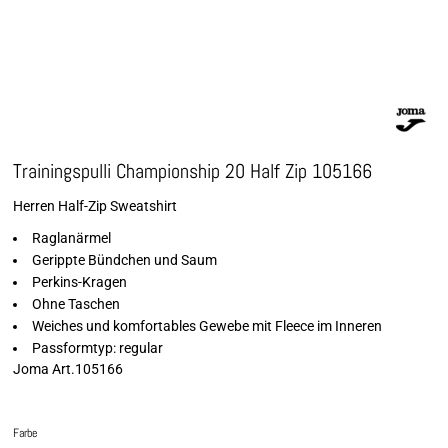
Trainingspulli Championship 20 Half Zip 105166
Herren Half-Zip Sweatshirt
Raglanärmel
Gerippte Bündchen und Saum
Perkins-Kragen
Ohne Taschen
Weiches und komfortables Gewebe mit Fleece im Inneren
Passformtyp: regular
Joma Art.105166
Farbe