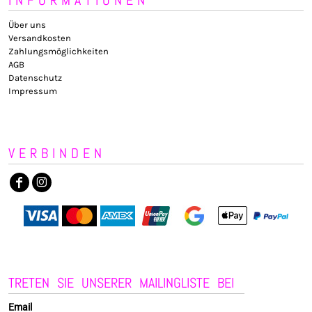
Über uns
Versandkosten
Zahlungsmöglichkeiten
AGB
Datenschutz
Impressum
VERBINDEN
TRETEN SIE UNSERER MAILINGLISTE BEI
Email