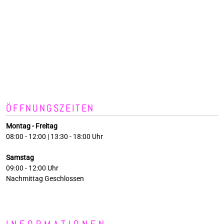
ÖFFNUNGSZEITEN
Montag - Freitag
08:00 - 12:00 | 13:30 - 18:00 Uhr
Samstag
09:00 - 12:00 Uhr
Nachmittag Geschlossen
INFORMATIONEN