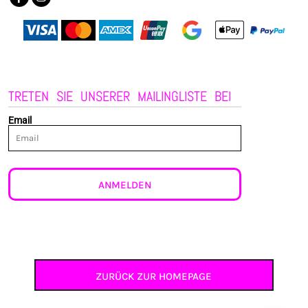
TRETEN SIE UNSERER MAILINGLISTE BEI
Email
ANMELDEN
ZURÜCK ZUR HOMEPAGE