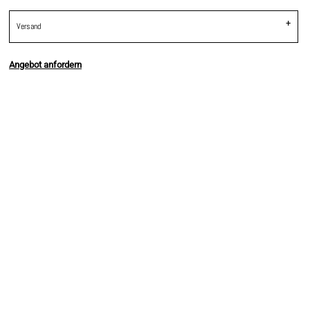
Versand
Angebot anfordern