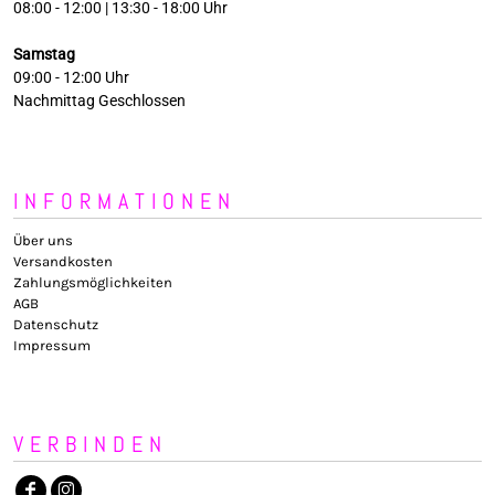
08:00 - 12:00 | 13:30 - 18:00 Uhr
Samstag
09:00 - 12:00 Uhr
Nachmittag Geschlossen
INFORMATIONEN
Über uns
Versandkosten
Zahlungsmöglichkeiten
AGB
Datenschutz
Impressum
VERBINDEN