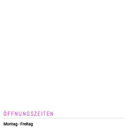
ÖFFNUNGSZEITEN
Montag - Freitag