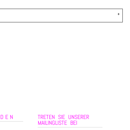
NDEN
TRETEN SIE UNSERER
MAILINGLISTE BEI