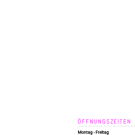
ÖFFNUNGSZEITEN
Montag - Freitag