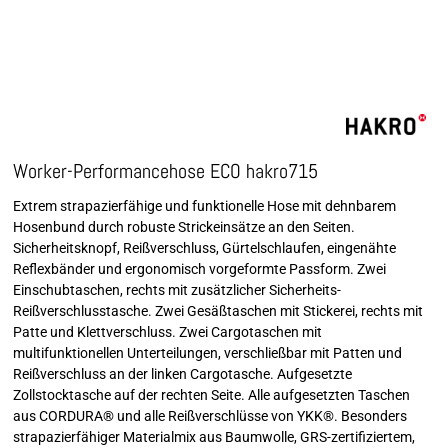
Worker-Performancehose ECO hakro715
Extrem strapazierfähige und funktionelle Hose mit dehnbarem
Hosenbund durch robuste Strickeinsätze an den Seiten.
Sicherheitsknopf, Reißverschluss, Gürtelschlaufen, eingenähte
Reflexbänder und ergonomisch vorgeformte Passform. Zwei
Einschubtaschen, rechts mit zusätzlicher Sicherheits-
Reißverschlusstasche. Zwei Gesäßtaschen mit Stickerei, rechts mit
Patte und Klettverschluss. Zwei Cargotaschen mit
multifunktionellen Unterteilungen, verschließbar mit Patten und
Reißverschluss an der linken Cargotasche. Aufgesetzte
Zollstocktasche auf der rechten Seite. Alle aufgesetzten Taschen
aus CORDURA® und alle Reißverschlüsse von YKK®. Besonders
strapazierfähiger Materialmix aus Baumwolle, GRS-zertifiziertem,