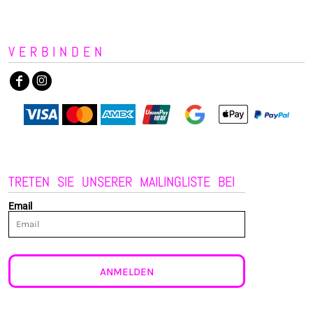
VERBINDEN
TRETEN SIE UNSERER MAILINGLISTE BEI
Email
ANMELDEN