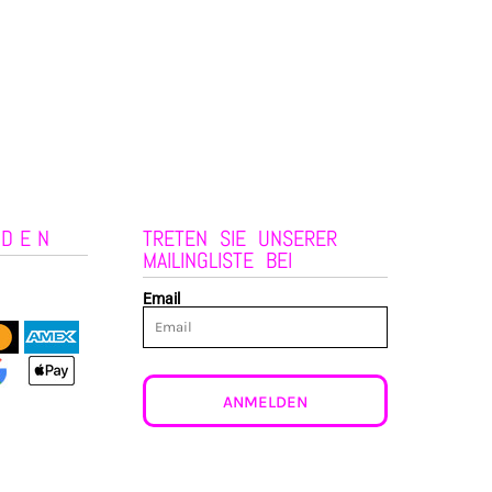
NDEN
TRETEN SIE UNSERER
MAILINGLISTE BEI
Email
ANMELDEN