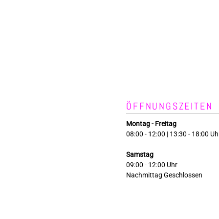
ÖFFNUNGSZEITEN
Montag - Freitag
08:00 - 12:00 | 13:30 - 18:00 Uh
Samstag
09:00 - 12:00 Uhr
Nachmittag Geschlossen