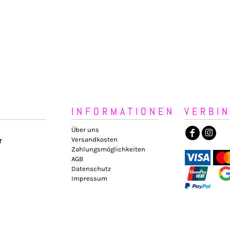
INFORMATIONEN
VERBI
Über uns
Versandkosten
r
Zahlungsmöglichkeiten
AGB
Datenschutz
Impressum