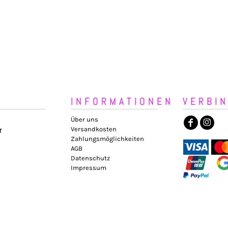
INFORMATIONEN
VERBI
Über uns
Versandkosten
r
Zahlungsmöglichkeiten
AGB
Datenschutz
Impressum