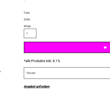
Farbe
Größe
Menge
*
alle Produkte inkl. 8.1%
Versand
Angebot anfordern