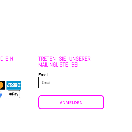
NDEN
TRETEN SIE UNSERER
MAILINGLISTE BEI
Email
ANMELDEN