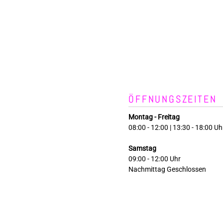
ÖFFNUNGSZEITEN
Montag - Freitag
08:00 - 12:00 | 13:30 - 18:00 Uh
Samstag
09:00 - 12:00 Uhr
Nachmittag Geschlossen