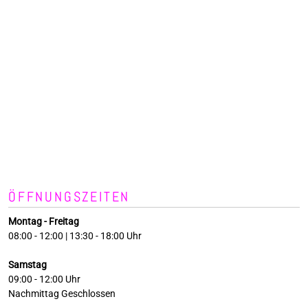
ÖFFNUNGSZEITEN
Montag - Freitag
08:00 - 12:00 | 13:30 - 18:00 Uhr
Samstag
09:00 - 12:00 Uhr
Nachmittag Geschlossen