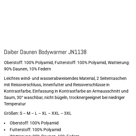
Daiber Daunen Bodywarmer JN1138
Oberstoff: 100% Polyamid, Futterstoff: 100% Polyamid, Wattierung:
90% Daunen, 10% Federn
Leichtes wind- und wasserabweisendes Material, 2 Seitentaschen
mit Reissverschluss, Innenfutter und Reissverschlüsse in
Kontrastfarbe, Einfassung in Kontrastfarbe an Armausschnitt und
Saum, 30° waschbar, nicht bügeln, trocknergeeignet bei niedriger
Temperatur
Größen: S – M – L – XL – XXL – 3XL
Oberstoff: 100% Polyamid
Futterstoff: 100% Polyamid