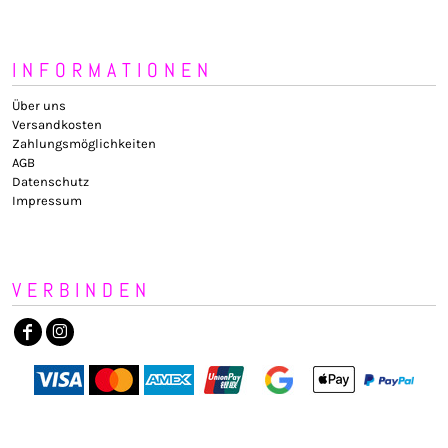
INFORMATIONEN
Über uns
Versandkosten
Zahlungsmöglichkeiten
AGB
Datenschutz
Impressum
VERBINDEN