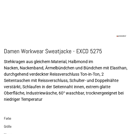
Damen Workwear Sweatjacke - EXCD 5275
Stehkragen aus gleichem Material, Halbmond im
Nacken, Nackenband, Ärmelbündchen und Bündchen mit Elasthan,
durchgehend verdeckter Reissverschluss Ton-in-Ton, 2
Seitentaschen mit Reissverschluss, Schulter- und Doppelnähte
verstärkt, Schlaufen in der Seitennaht innen, extrem glatte
Oberfläche, Industriewäsche, 60° waschbar, trocknergeeignet bei
niedriger Temperatur
Farbe
Größe