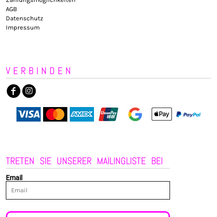
AGB
Datenschutz
Impressum
VERBINDEN
TRETEN SIE UNSERER MAILINGLISTE BEI
Email