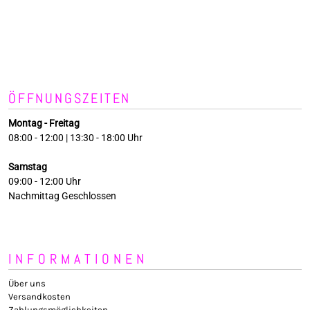
ÖFFNUNGSZEITEN
Montag - Freitag
08:00 - 12:00 | 13:30 - 18:00 Uhr
Samstag
09:00 - 12:00 Uhr
Nachmittag Geschlossen
INFORMATIONEN
Über uns
Versandkosten
Zahlungsmöglichkeiten