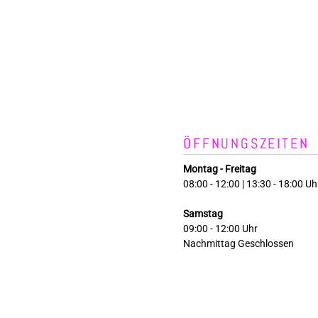
ÖFFNUNGSZEITEN
Montag - Freitag
08:00 - 12:00 | 13:30 - 18:00 Uh
Samstag
09:00 - 12:00 Uhr
Nachmittag Geschlossen