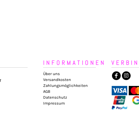
INFORMATIONEN
VERBI
Über uns
Versandkosten
r
Zahlungsmöglichkeiten
AGB
Datenschutz
Impressum