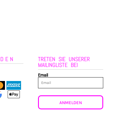
NDEN
TRETEN SIE UNSERER
MAILINGLISTE BEI
Email
ANMELDEN