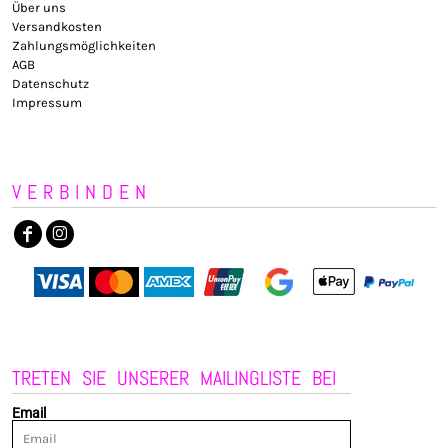
Über uns
Versandkosten
Zahlungsmöglichkeiten
AGB
Datenschutz
Impressum
VERBINDEN
TRETEN SIE UNSERER MAILINGLISTE BEI
Email