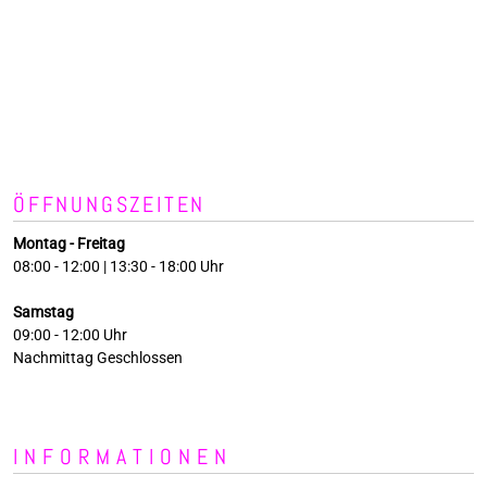
ÖFFNUNGSZEITEN
Montag - Freitag
08:00 - 12:00 | 13:30 - 18:00 Uhr
Samstag
09:00 - 12:00 Uhr
Nachmittag Geschlossen
INFORMATIONEN