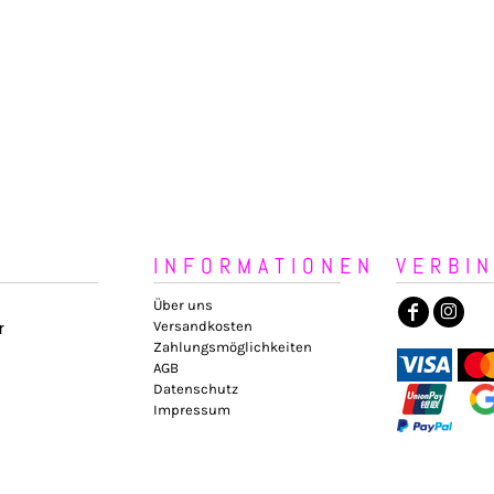
INFORMATIONEN
VERBI
Über uns
Versandkosten
r
Zahlungsmöglichkeiten
AGB
Datenschutz
Impressum