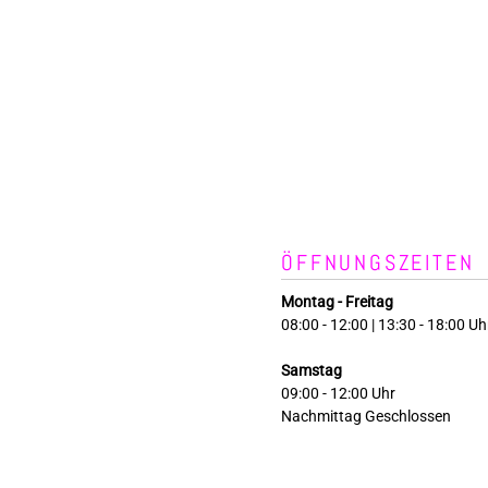
ÖFFNUNGSZEITEN
Montag - Freitag
08:00 - 12:00 | 13:30 - 18:00 Uh
Samstag
09:00 - 12:00 Uhr
Nachmittag Geschlossen