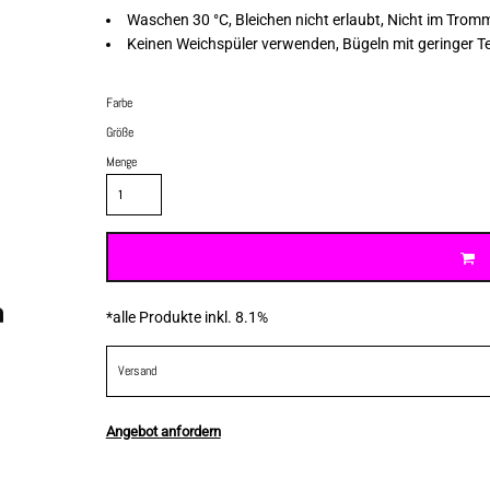
Waschen 30 °C, Bleichen nicht erlaubt, Nicht im Trom
Keinen Weichspüler verwenden, Bügeln mit geringer T
Farbe
Größe
Menge
*
alle Produkte inkl. 8.1%
Versand
Angebot anfordern