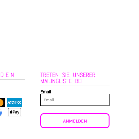
NDEN
TRETEN SIE UNSERER
MAILINGLISTE BEI
Email
ANMELDEN