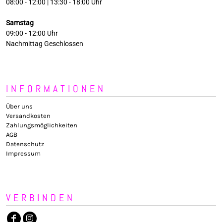
08:00 - 12:00 | 13:30 - 18:00 Uhr
Samstag
09:00 - 12:00 Uhr
Nachmittag Geschlossen
INFORMATIONEN
Über uns
Versandkosten
Zahlungsmöglichkeiten
AGB
Datenschutz
Impressum
VERBINDEN