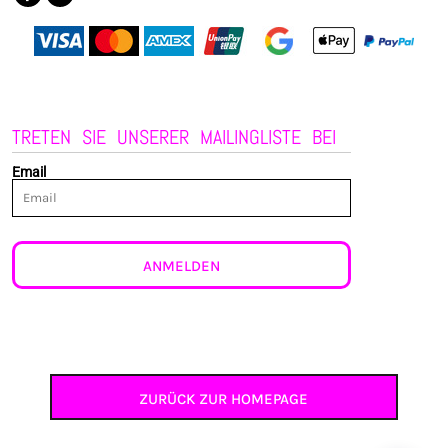
TRETEN SIE UNSERER MAILINGLISTE BEI
Email
ANMELDEN
ZURÜCK ZUR HOMEPAGE