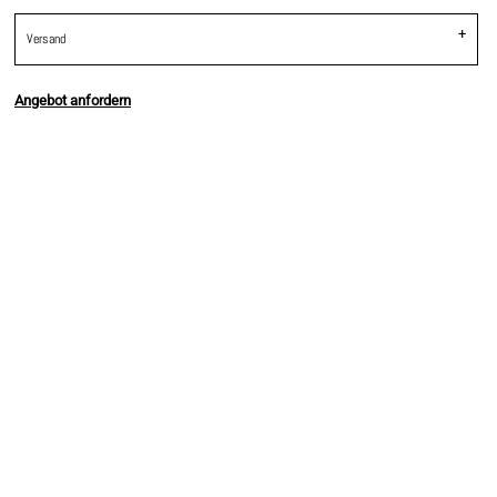
Versand
Angebot anfordern