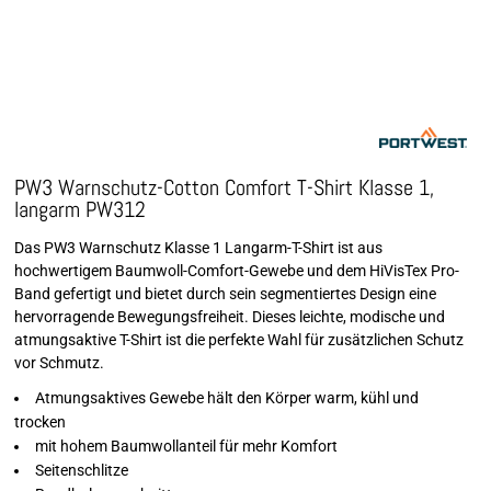
PW3 Warnschutz-Cotton Comfort T-Shirt Klasse 1,
langarm PW312
Das PW3 Warnschutz Klasse 1 Langarm-T-Shirt ist aus
hochwertigem Baumwoll-Comfort-Gewebe und dem HiVisTex Pro-
Band gefertigt und bietet durch sein segmentiertes Design eine
hervorragende Bewegungsfreiheit. Dieses leichte, modische und
atmungsaktive T-Shirt ist die perfekte Wahl für zusätzlichen Schutz
vor Schmutz.
Atmungsaktives Gewebe hält den Körper warm, kühl und
trocken
mit hohem Baumwollanteil für mehr Komfort
Seitenschlitze