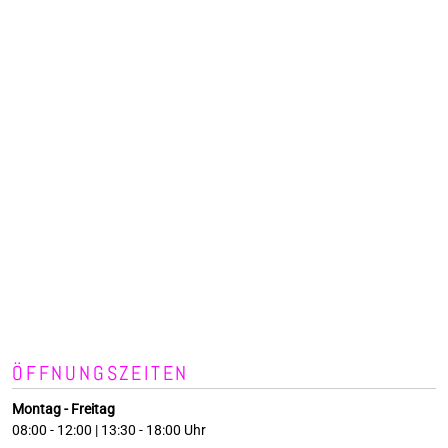
ÖFFNUNGSZEITEN
Montag - Freitag
08:00 - 12:00 | 13:30 - 18:00 Uhr