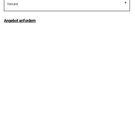
Versand
Angebot anfordern