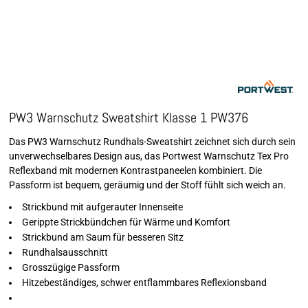
PW3 Warnschutz Sweatshirt Klasse 1 PW376
Das PW3 Warnschutz Rundhals-Sweatshirt zeichnet sich durch sein
unverwechselbares Design aus, das Portwest Warnschutz Tex Pro
Reflexband mit modernen Kontrastpaneelen kombiniert. Die
Passform ist bequem, geräumig und der Stoff fühlt sich weich an.
Strickbund mit aufgerauter Innenseite
Gerippte Strickbündchen für Wärme und Komfort
Strickbund am Saum für besseren Sitz
Rundhalsausschnitt
Grosszügige Passform
Hitzebeständiges, schwer entflammbares Reflexionsband