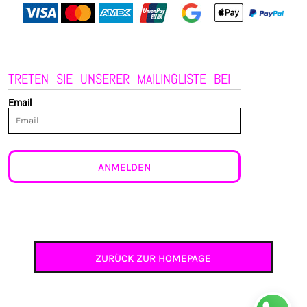
TRETEN SIE UNSERER MAILINGLISTE BEI
Email
ANMELDEN
ZURÜCK ZUR HOMEPAGE