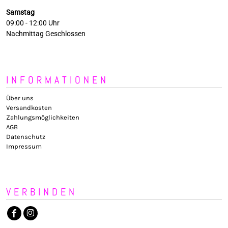
Samstag
09:00 - 12:00 Uhr
Nachmittag Geschlossen
INFORMATIONEN
Über uns
Versandkosten
Zahlungsmöglichkeiten
AGB
Datenschutz
Impressum
VERBINDEN