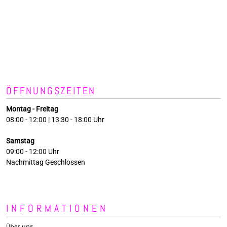
ÖFFNUNGSZEITEN
Montag - Freitag
08:00 - 12:00 | 13:30 - 18:00 Uhr
Samstag
09:00 - 12:00 Uhr
Nachmittag Geschlossen
INFORMATIONEN
Über uns