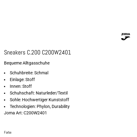
Sneakers C.200 C200W2401
Bequeme Alltgasschuhe
Schuhbreite: Schmal
Einlage: Stoff
Innen: Stoff
Schuhschaft: Naturleder/Textil
Sohle: Hochwertiger Kunststoff
Technologien: Phylon, Durability
Joma Art: C200W2401
Farbe