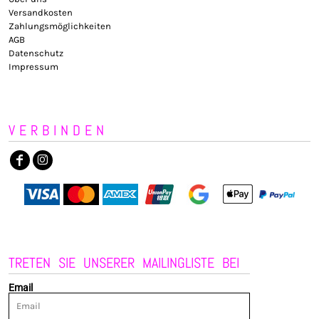
Versandkosten
Zahlungsmöglichkeiten
AGB
Datenschutz
Impressum
VERBINDEN
TRETEN SIE UNSERER MAILINGLISTE BEI
Email