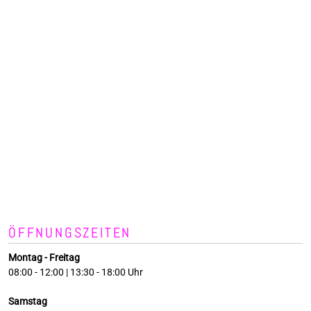
ÖFFNUNGSZEITEN
Montag - Freitag
08:00 - 12:00 | 13:30 - 18:00 Uhr
Samstag