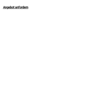
Angebot anfordern