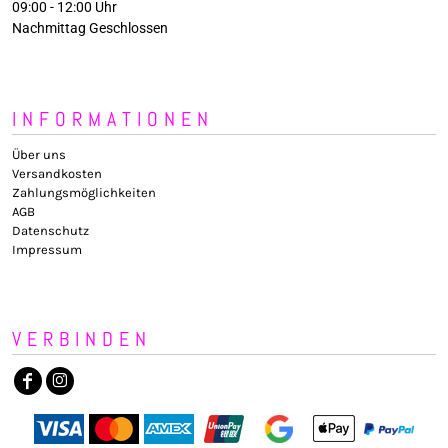
09:00 - 12:00 Uhr
Nachmittag Geschlossen
INFORMATIONEN
Über uns
Versandkosten
Zahlungsmöglichkeiten
AGB
Datenschutz
Impressum
VERBINDEN