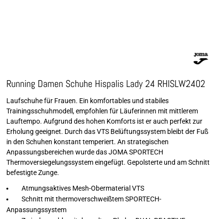
Running Damen Schuhe Hispalis Lady 24 RHISLW2402
Laufschuhe für Frauen. Ein komfortables und stabiles
Trainingsschuhmodell, empfohlen für Läuferinnen mit mittlerem
Lauftempo. Aufgrund des hohen Komforts ist er auch perfekt zur
Erholung geeignet. Durch das VTS Belüftungssystem bleibt der Fuß
in den Schuhen konstant temperiert. An strategischen
Anpassungsbereichen wurde das JOMA SPORTECH
Thermoversiegelungssystem eingefügt. Gepolsterte und am Schnitt
befestigte Zunge.
Atmungsaktives Mesh-Obermaterial VTS
Schnitt mit thermoverschweißtem SPORTECH-
Anpassungssystem