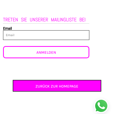
TRETEN SIE UNSERER MAILINGLISTE BEI
Email
ANMELDEN
ZURÜCK ZUR HOMEPAGE