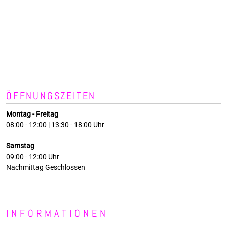
ÖFFNUNGSZEITEN
Montag - Freitag
08:00 - 12:00 | 13:30 - 18:00 Uhr
Samstag
09:00 - 12:00 Uhr
Nachmittag Geschlossen
INFORMATIONEN