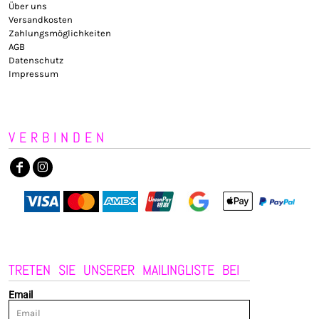
Über uns
Versandkosten
Zahlungsmöglichkeiten
AGB
Datenschutz
Impressum
VERBINDEN
TRETEN SIE UNSERER MAILINGLISTE BEI
Email