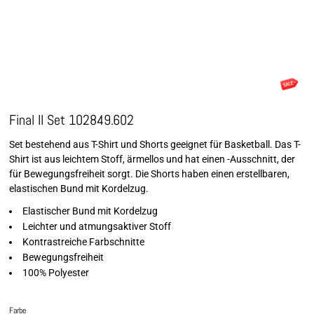
Final II Set 102849.602
Set bestehend aus T-Shirt und Shorts geeignet für Basketball. Das T-
Shirt ist aus leichtem Stoff, ärmellos und hat einen -Ausschnitt, der
für Bewegungsfreiheit sorgt. Die Shorts haben einen erstellbaren,
elastischen Bund mit Kordelzug.
Elastischer Bund mit Kordelzug
Leichter und atmungsaktiver Stoff
Kontrastreiche Farbschnitte
Bewegungsfreiheit
100% Polyester
Farbe