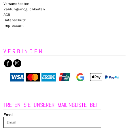
Versandkosten
Zahlungsmöglichkeiten
AGB
Datenschutz
Impressum
VERBINDEN
TRETEN SIE UNSERER MAILINGLISTE BEI
Email