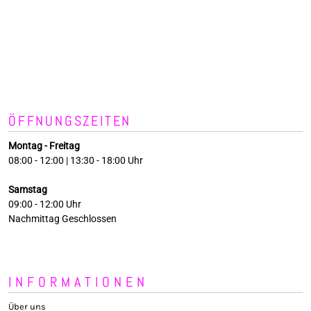
ÖFFNUNGSZEITEN
Montag - Freitag
08:00 - 12:00 | 13:30 - 18:00 Uhr
Samstag
09:00 - 12:00 Uhr
Nachmittag Geschlossen
INFORMATIONEN
Über uns