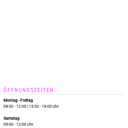
ÖFFNUNGSZEITEN
Montag - Freitag
08:00 - 12:00 | 13:30 - 18:00 Uhr
Samstag
09:00 - 12:00 Uhr