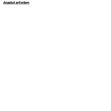
Angebot anfordern