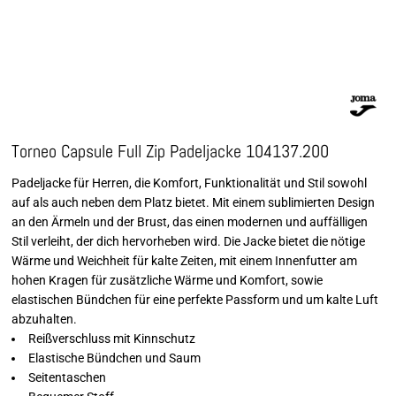
Torneo Capsule Full Zip Padeljacke 104137.200
Padeljacke für Herren, die Komfort, Funktionalität und Stil sowohl
auf als auch neben dem Platz bietet. Mit einem sublimierten Design
an den Ärmeln und der Brust, das einen modernen und auffälligen
Stil verleiht, der dich hervorheben wird. Die Jacke bietet die nötige
Wärme und Weichheit für kalte Zeiten, mit einem Innenfutter am
hohen Kragen für zusätzliche Wärme und Komfort, sowie
elastischen Bündchen für eine perfekte Passform und um kalte Luft
abzuhalten.
Reißverschluss mit Kinnschutz
Elastische Bündchen und Saum
Seitentaschen