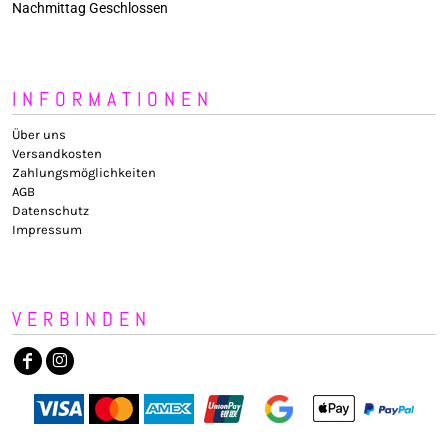
Nachmittag Geschlossen
INFORMATIONEN
Über uns
Versandkosten
Zahlungsmöglichkeiten
AGB
Datenschutz
Impressum
VERBINDEN