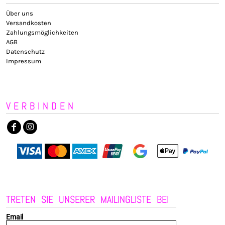
Über uns
Versandkosten
Zahlungsmöglichkeiten
AGB
Datenschutz
Impressum
VERBINDEN
TRETEN SIE UNSERER MAILINGLISTE BEI
Email