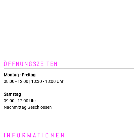
ÖFFNUNGSZEITEN
Montag - Freitag
08:00 - 12:00 | 13:30 - 18:00 Uhr
Samstag
09:00 - 12:00 Uhr
Nachmittag Geschlossen
INFORMATIONEN