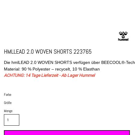
HMLLEAD 2.0 WOVEN SHORTS 223765
Material: 90 % Polyester – recycelt, 10 % Elasthan
ACHTUNG: 14 Tage Lieferzeit - Ab Lager Hummel
Farbe
Größe
Menge