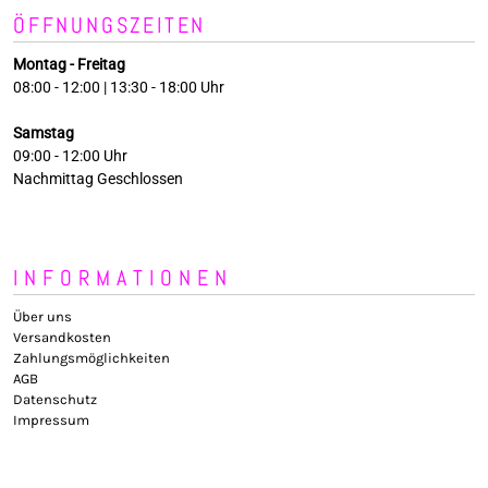
ÖFFNUNGSZEITEN
Montag - Freitag
08:00 - 12:00 | 13:30 - 18:00 Uhr
Samstag
09:00 - 12:00 Uhr
Nachmittag Geschlossen
INFORMATIONEN
Über uns
Versandkosten
Zahlungsmöglichkeiten
AGB
Datenschutz
Impressum