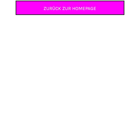
ZURÜCK ZUR HOMEPAGE