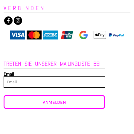
VERBINDEN
TRETEN SIE UNSERER MAILINGLISTE BEI
Email
ANMELDEN