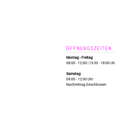
ÖFFNUNGSZEITEN
Montag - Freitag
08:00 - 12:00 | 13:30 - 18:00 Uh
Samstag
09:00 - 12:00 Uhr
Nachmittag Geschlossen