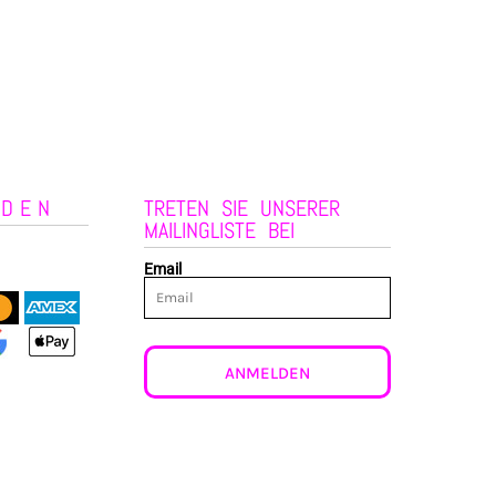
NDEN
TRETEN SIE UNSERER
MAILINGLISTE BEI
Email
ANMELDEN