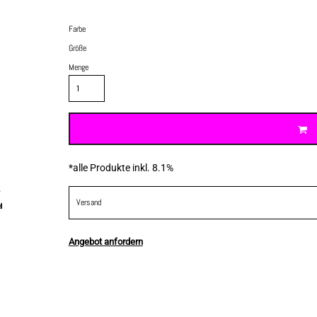
Farbe
Größe
Menge
*
alle Produkte inkl. 8.1%
Versand
Angebot anfordern