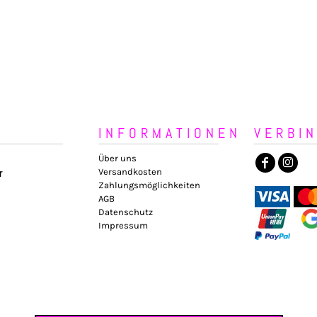
INFORMATIONEN
VERBI
Über uns
Versandkosten
r
Zahlungsmöglichkeiten
AGB
Datenschutz
Impressum