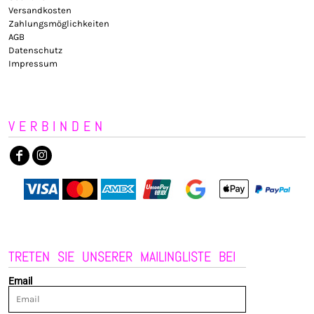
Versandkosten
Zahlungsmöglichkeiten
AGB
Datenschutz
Impressum
VERBINDEN
TRETEN SIE UNSERER MAILINGLISTE BEI
Email