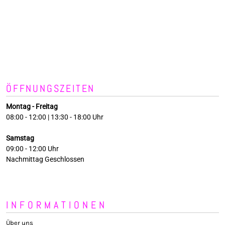
ÖFFNUNGSZEITEN
Montag - Freitag
08:00 - 12:00 | 13:30 - 18:00 Uhr
Samstag
09:00 - 12:00 Uhr
Nachmittag Geschlossen
INFORMATIONEN
Über uns