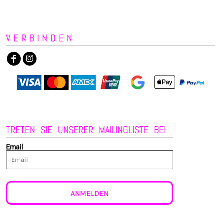
VERBINDEN
TRETEN SIE UNSERER MAILINGLISTE BEI
Email
ANMELDEN