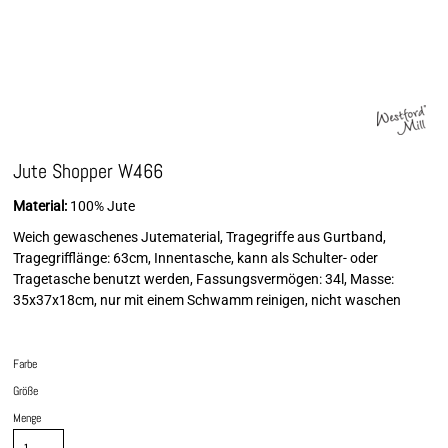
Jute Shopper W466
Material:
100% Jute
Weich gewaschenes Jutematerial, Tragegriffe aus Gurtband,
Tragegrifflänge: 63cm, Innentasche, kann als Schulter- oder
Tragetasche benutzt werden, Fassungsvermögen: 34l, Masse:
35x37x18cm, nur mit einem Schwamm reinigen, nicht waschen
Farbe
Größe
Menge