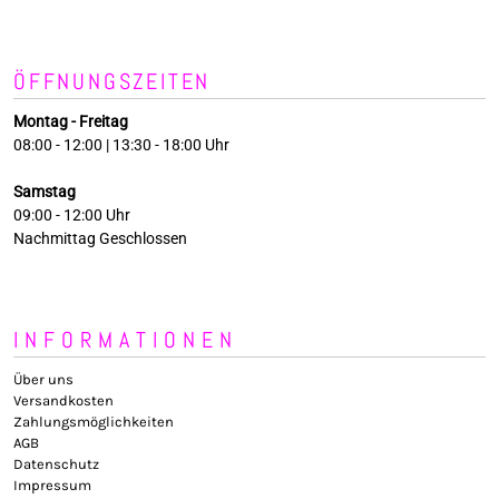
ÖFFNUNGSZEITEN
Montag - Freitag
08:00 - 12:00 | 13:30 - 18:00 Uhr
Samstag
09:00 - 12:00 Uhr
Nachmittag Geschlossen
INFORMATIONEN
Über uns
Versandkosten
Zahlungsmöglichkeiten
AGB
Datenschutz
Impressum