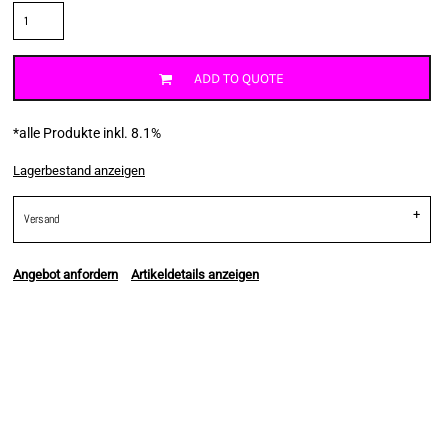
ADD TO QUOTE
*
alle Produkte inkl. 8.1%
Lagerbestand anzeigen
Versand
Angebot anfordern
Artikeldetails anzeigen