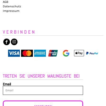
AGB
Datenschutz
Impressum
VERBINDEN
TRETEN SIE UNSERER MAILINGLISTE BEI
Email