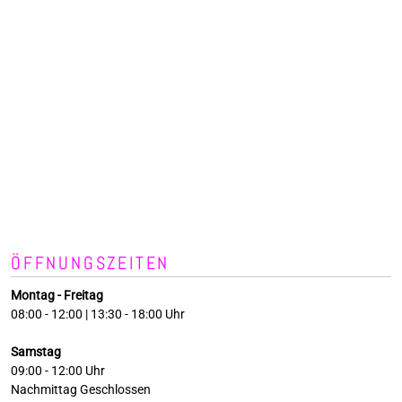
ÖFFNUNGSZEITEN
Montag - Freitag
08:00 - 12:00 | 13:30 - 18:00 Uhr
Samstag
09:00 - 12:00 Uhr
Nachmittag Geschlossen