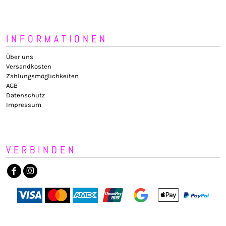
INFORMATIONEN
Über uns
Versandkosten
Zahlungsmöglichkeiten
AGB
Datenschutz
Impressum
VERBINDEN