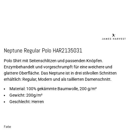
Neptune Regular Polo HAR2135031
Polo Shirt mit Seitenschlitzen und passenden Knöpfen.
Enzymbehandelt und vorgeschrumpft für eine weichere und
glattere Oberfläche. Das Neptune ist in drei stilvollen Schnitten
erhältlich: Regular, Modern und als taillierten Damenschnitt.
Material: 100% gekämmte Baumwolle, 200 g/m²
Gewicht: 200g/m²
Geschlecht: Herren
Farbe