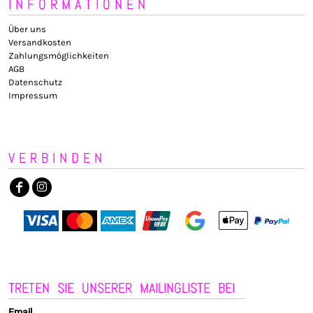
INFORMATIONEN
Über uns
Versandkosten
Zahlungsmöglichkeiten
AGB
Datenschutz
Impressum
VERBINDEN
TRETEN SIE UNSERER MAILINGLISTE BEI
Email