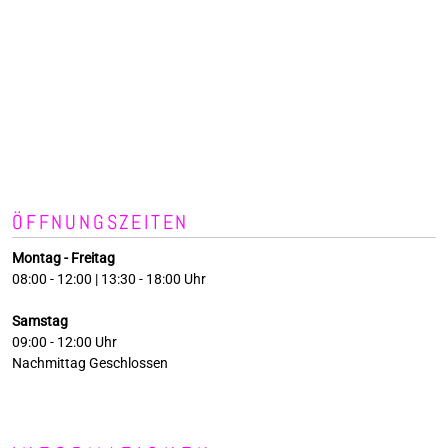
ÖFFNUNGSZEITEN
Montag - Freitag
08:00 - 12:00 | 13:30 - 18:00 Uhr
Samstag
09:00 - 12:00 Uhr
Nachmittag Geschlossen