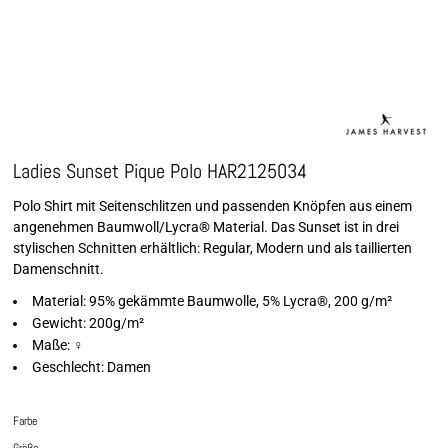
Ladies Sunset Pique Polo HAR2125034
Polo Shirt mit Seitenschlitzen und passenden Knöpfen aus einem
angenehmen Baumwoll/Lycra® Material. Das Sunset ist in drei
stylischen Schnitten erhältlich: Regular, Modern und als taillierten
Damenschnitt.
Material: 95% gekämmte Baumwolle, 5% Lycra®, 200 g/m²
Gewicht: 200g/m²
Maße: ♀
Geschlecht: Damen
Farbe
Größe