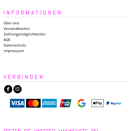
INFORMATIONEN
Über uns
Versandkosten
Zahlungsmöglichkeiten
AGB
Datenschutz
Impressum
VERBINDEN