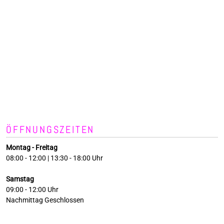
ÖFFNUNGSZEITEN
Montag - Freitag
08:00 - 12:00 | 13:30 - 18:00 Uhr
Samstag
09:00 - 12:00 Uhr
Nachmittag Geschlossen