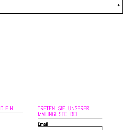
NDEN
TRETEN SIE UNSERER
MAILINGLISTE BEI
Email