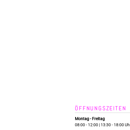
ÖFFNUNGSZEITEN
Montag - Freitag
08:00 - 12:00 | 13:30 - 18:00 Uh