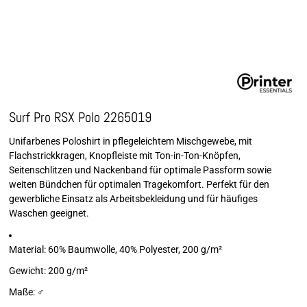
Surf Pro RSX Polo 2265019
Unifarbenes Poloshirt in pflegeleichtem Mischgewebe, mit
Flachstrickkragen, Knopfleiste mit Ton-in-Ton-Knöpfen,
Seitenschlitzen und Nackenband für optimale Passform sowie
weiten Bündchen für optimalen Tragekomfort. Perfekt für den
gewerbliche Einsatz als Arbeitsbekleidung und für häufiges
Waschen geeignet.
Material: 60% Baumwolle, 40% Polyester, 200 g/m²
Gewicht: 200 g/m²
Maße: ♂