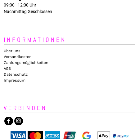
09:00 - 12:00 Uhr
Nachmittag Geschlossen
INFORMATIONEN
Über uns
Versandkosten
Zahlungsmöglichkeiten
AGB
Datenschutz
Impressum
VERBINDEN