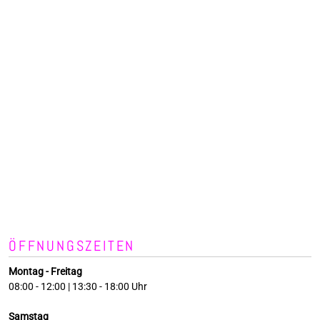
ÖFFNUNGSZEITEN
Montag - Freitag
08:00 - 12:00 | 13:30 - 18:00 Uhr
Samstag