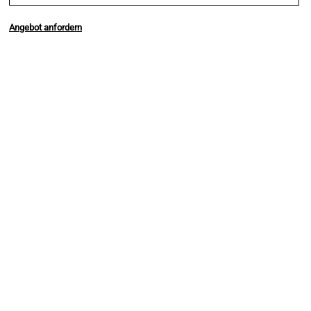
Angebot anfordern