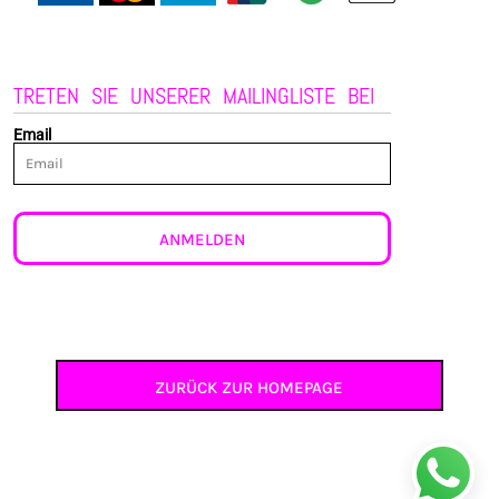
TRETEN SIE UNSERER MAILINGLISTE BEI
Email
ANMELDEN
ZURÜCK ZUR HOMEPAGE