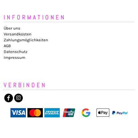
INFORMATIONEN
Über uns
Versandkosten
Zahlungsmöglichkeiten
AGB
Datenschutz
Impressum
VERBINDEN