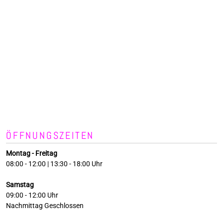
ÖFFNUNGSZEITEN
Montag - Freitag
08:00 - 12:00 | 13:30 - 18:00 Uhr
Samstag
09:00 - 12:00 Uhr
Nachmittag Geschlossen