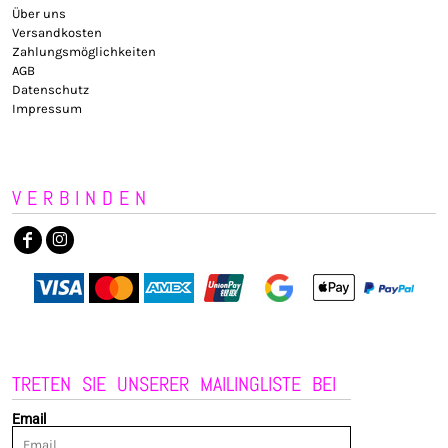
Über uns
Versandkosten
Zahlungsmöglichkeiten
AGB
Datenschutz
Impressum
VERBINDEN
TRETEN SIE UNSERER MAILINGLISTE BEI
Email