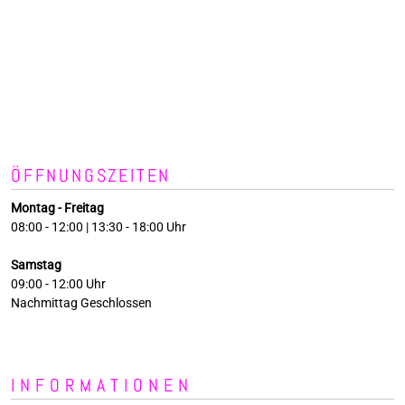
ÖFFNUNGSZEITEN
Montag - Freitag
08:00 - 12:00 | 13:30 - 18:00 Uhr
Samstag
09:00 - 12:00 Uhr
Nachmittag Geschlossen
INFORMATIONEN