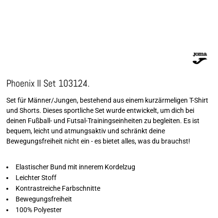
Phoenix II Set 103124.
Set für Männer/Jungen, bestehend aus einem kurzärmeligen T-Shirt
und Shorts. Dieses sportliche Set wurde entwickelt, um dich bei
deinen Fußball- und Futsal-Trainingseinheiten zu begleiten. Es ist
bequem, leicht und atmungsaktiv und schränkt deine
Bewegungsfreiheit nicht ein - es bietet alles, was du brauchst!
Elastischer Bund mit innerem Kordelzug
Leichter Stoff
Kontrastreiche Farbschnitte
Bewegungsfreiheit
100% Polyester