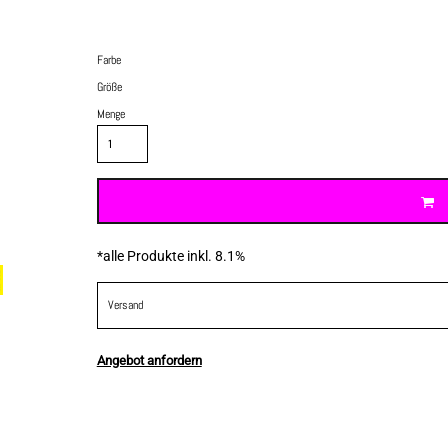
Farbe
Größe
Menge
*
alle Produkte inkl. 8.1%
Versand
Angebot anfordern