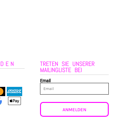
NDEN
TRETEN SIE UNSERER
MAILINGLISTE BEI
Email
ANMELDEN