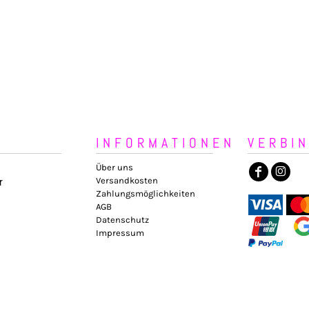
INFORMATIONEN
VERBI
Über uns
Versandkosten
r
Zahlungsmöglichkeiten
AGB
Datenschutz
Impressum