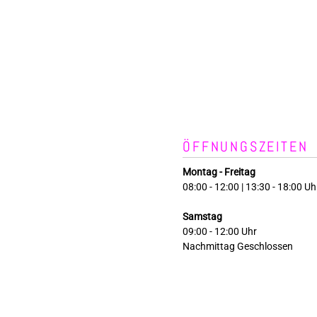
ÖFFNUNGSZEITEN
Montag - Freitag
08:00 - 12:00 | 13:30 - 18:00 Uh
Samstag
09:00 - 12:00 Uhr
Nachmittag Geschlossen